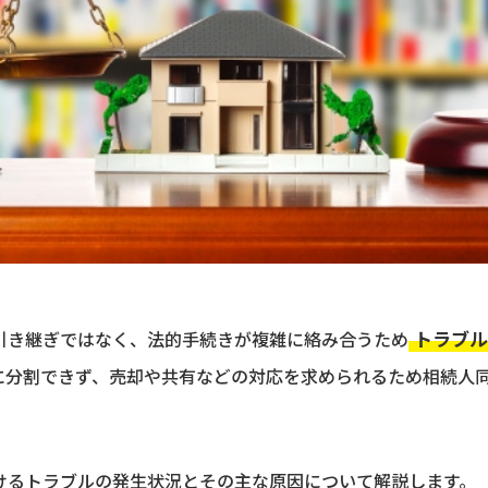
トラブル
引き継ぎではなく、法的手続きが複雑に絡み合うため
に分割できず、売却や共有などの対応を求められるため相続人
けるトラブルの発生状況とその主な原因について解説します。