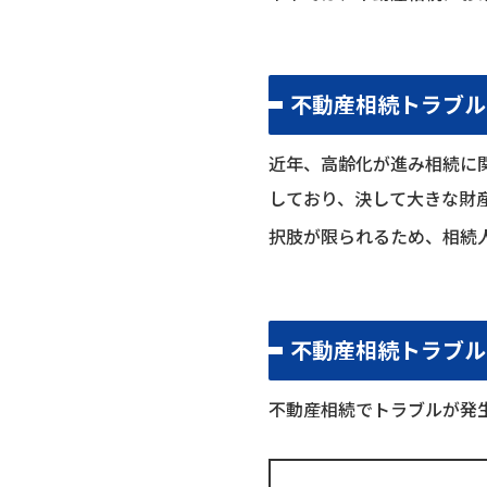
不動産相続トラブル
近年、高齢化が進み相続に関
しており、決して大きな財
択肢が限られるため、相続
不動産相続トラブル
不動産相続でトラブルが発