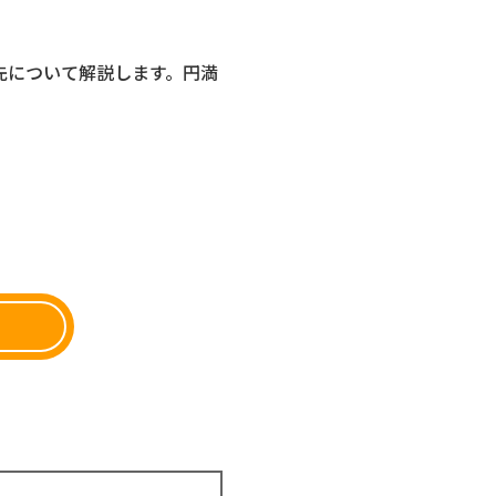
先について解説します。円満