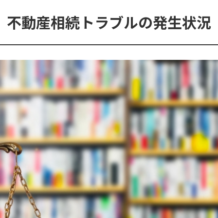
不動産相続トラブルの
発生状況