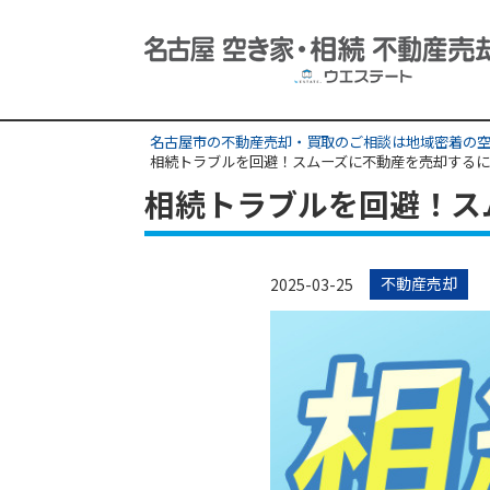
名古屋市の不動産売却・買取のご相談は地域密着の空
相続トラブルを回避！スムーズに不動産を売却する
相続トラブルを回避！ス
不動産売却
2025-03-25