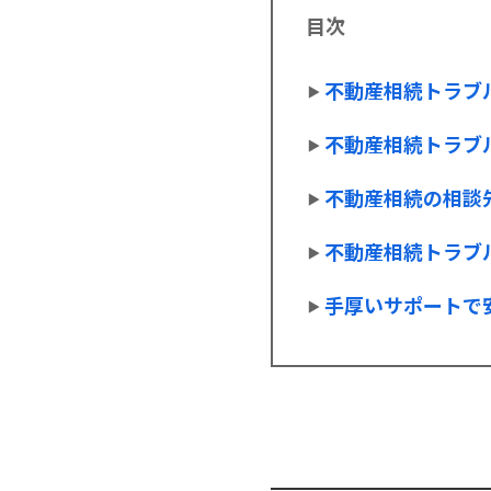
目次
不動産相続トラブ
不動産相続トラブ
不動産相続の相談
不動産相続トラブ
手厚いサポートで