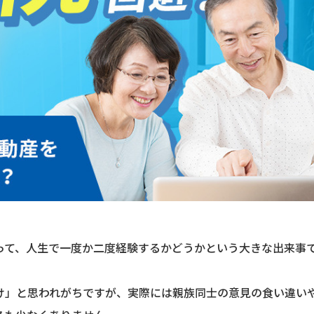
って、人生で一度か二度経験するかどうかという大きな出来事
け」と思われがちですが、実際には親族同士の意見の食い違い