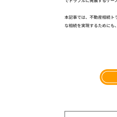
でトラブルに発展するケー
本記事では、不動産相続ト
な相続を実現するためにも