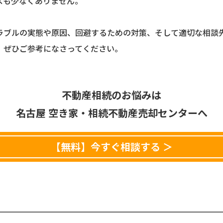
スも少なくありません。
ラブルの実態や原因、回避するための対策、そして適切な相談
、ぜひご参考になさってください。
不動産相続のお悩みは
名古屋 空き家・相続不動産売却センターへ
【無料】今すぐ相談する ＞