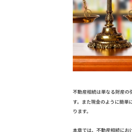
不動産相続は単なる財産の
す。また現金のように簡単
ります。
本章では、不動産相続にお