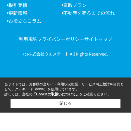
取引実績
買取プラン
更新情報
不動産を売るまでの流れ
お役立ちコラム
利用規約
プライバシーポリシー
サイトマップ
(c)株式会社ウエステート All Rights Reserved.
当サイトでは、お客様の当サイト利用状況把握、サービス向上検討を目的と
して、クッキー（Cookie）を使用しています。
詳しくは、当社の
「Cookieの取扱いについて」
をご確認ください。
閉じる