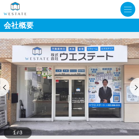
会社概要
1 / 3