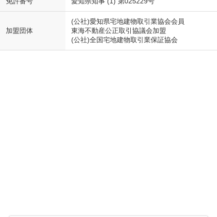
免許番号
愛知県知事 (1) 第025229号
(公社)愛知県宅地建物取引業協会会員
加盟団体
東海不動産公正取引協議会加盟
(公社)全国宅地建物取引業保証協会