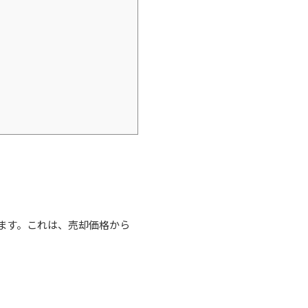
ます。これは、売却価格から