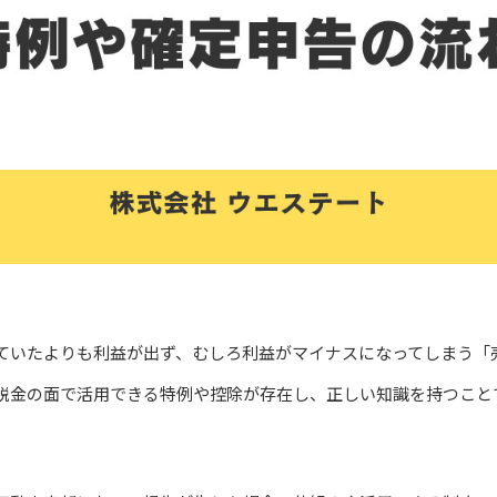
ていたよりも利益が出ず、むしろ利益がマイナスになってしまう「
税金の面で活用できる特例や控除が存在し、正しい知識を持つこと