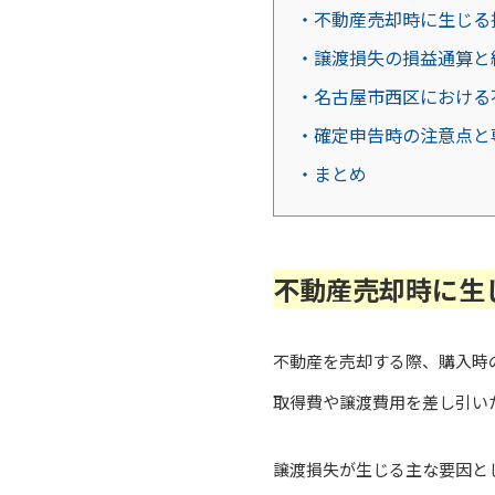
・不動産売却時に生じる
・譲渡損失の損益通算と
・名古屋市西区における
・確定申告時の注意点と
・まとめ
不動産売却時に生
不動産を売却する際、購入時
取得費や譲渡費用を差し引い
譲渡損失が生じる主な要因と