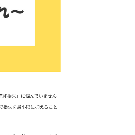
売却損失」に悩んでいません
で損失を最小限に抑えること