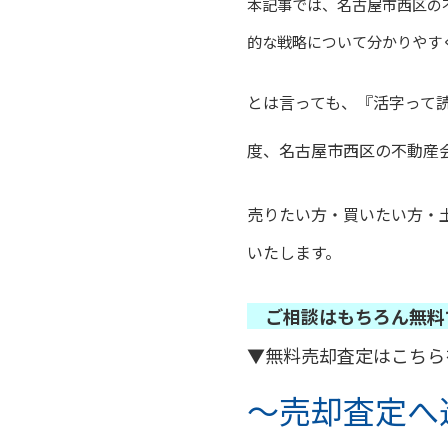
本記事では、名古屋市西区の
的な戦略について分かりやす
とは言っても、『活字って
度、
名古屋市西区の不動産
売りたい方・買いたい方・
いたします。
ご相談はもちろん無料
▼無料売却査定はこちら
～売却査定へ