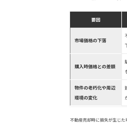
要因
市場価格の下落
購入時価格との差額
物件の老朽化や周辺
環境の変化
不動産売却時に損失が生じた