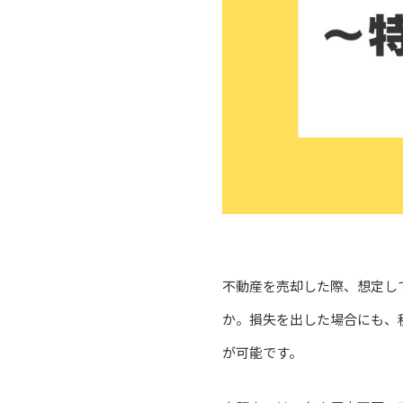
不動産を売却した際、想定し
か。損失を出した場合にも、
が可能です。