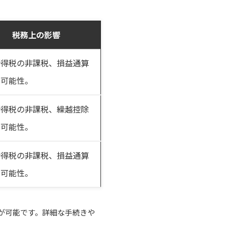
税務上の影響
所得税の非課税、損益通算
用可能性。
所得税の非課税、繰越控除
用可能性。
所得税の非課税、損益通算
用可能性。
が可能です。詳細な手続きや