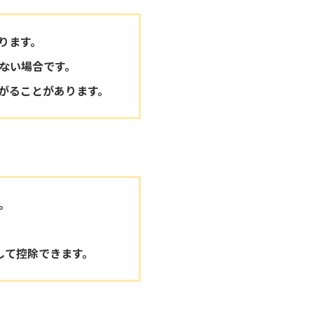
ります。
ない場合です。
がることがあります。
。
して控除できます。