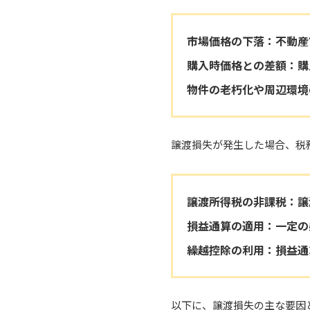
市場価格の下落：不動産
購入時価格との差額：購
物件の老朽化や周辺環境
譲渡損失が発生した場合、税
譲渡所得税の非課税：譲
損益通算の適用：一定の
繰越控除の利用：損益通
以下に、譲渡損失の主な要因