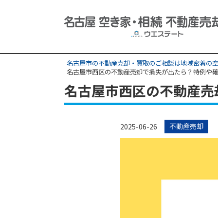
名古屋市の不動産売却・買取のご相談は地域密着の空
名古屋市西区の不動産売却で損失が出たら？特例や
名古屋市西区の不動産売
不動産売却
2025-06-26