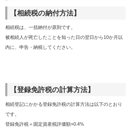
【相続税の納付方法】
相続税は、一括納付が原則です。
被相続人が死亡したことを知った日の翌日から10か月以
内に、申告・納税してください。
【登録免許税の計算方法】
相続登記にかかる登録免許税の計算方法は以下のとおり
です。
登録免許税＝固定資産税評価額×0.4%