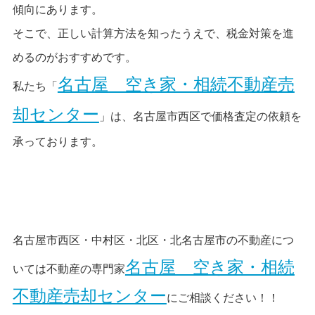
傾向にあります。
そこで、正しい計算方法を知ったうえで、税金対策を進
めるのがおすすめです。
名古屋 空き家・相続不動産売
私たち「
却センター
」は、名古屋市西区で価格査定の依頼を
承っております。
名古屋市西区・中村区・北区・北名古屋市の不動産につ
名古屋 空き家・相続
いては不動産の専門家
不動産売却センター
にご相談ください！！