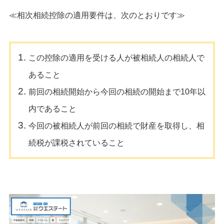
≪相次相続控除の適用要件は、次のとおりです≫
この控除の適用を受ける人が被相続人の相続人で
あること
前回の相続開始から今回の相続の開始まで10年以
内であること
今回の被相続人が前回の相続で財産を取得し、相
続税が課税されていること