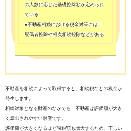
の人数に応じた基礎控除額が定められ
ている
●不動産相続における税金対策には、
配偶者控除や相次相続控除などがある
不動産を相続によって取得すると、相続税などの税金が
発生します。
相続対象となる財産のなかでも、不動産は評価額が大き
く算出されやすい財産です。
評価額が大きくなるほど課税額も増大するため、正しい