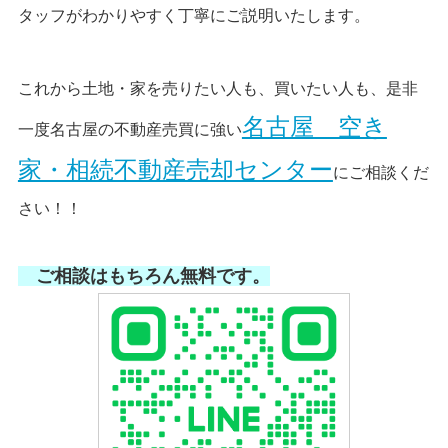
タッフがわかりやすく丁寧にご説明いたします。
これから土地・家を売りたい人も、買いたい人も、是非
名古屋 空き
一度名古屋の不動産売買に強い
家・相続不動産売却センター
にご相談くだ
さい！！
ご相談はもちろん無料です。