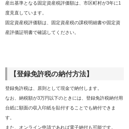
産出基準となる固定資産税評価額は、市区町村が3年に1
度見直しています。
固定資産税評価額は、固定資産税の課税明細書や固定資
産評価証明書で確認してください。
【登録免許税の納付方法】
登録免許税は、原則として現金で納付します。
なお、納税額が3万円以下のときには、登録免許税納付用
台紙に額面の収入印紙を貼付することでも納付できま
す。
また、オンライン申請であれば電子納付も可能です。