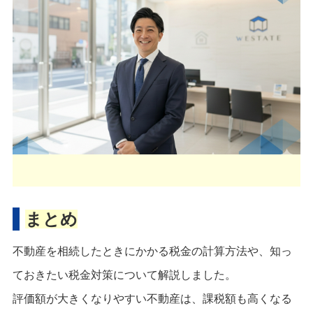
まとめ
不動産を相続したときにかかる税金の計算方法や、知っ
ておきたい税金対策について解説しました。
評価額が大きくなりやすい不動産は、課税額も高くなる