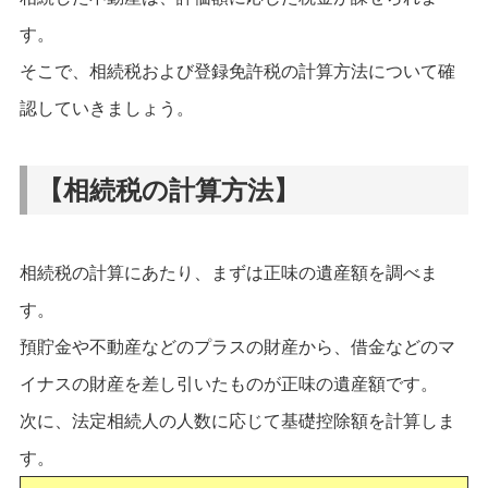
す。
そこで、相続税および登録免許税の計算方法について確
認していきましょう。
【相続税の計算方法】
相続税の計算にあたり、まずは正味の遺産額を調べま
す。
預貯金や不動産などのプラスの財産から、借金などのマ
イナスの財産を差し引いたものが正味の遺産額です。
次に、法定相続人の人数に応じて基礎控除額を計算しま
す。