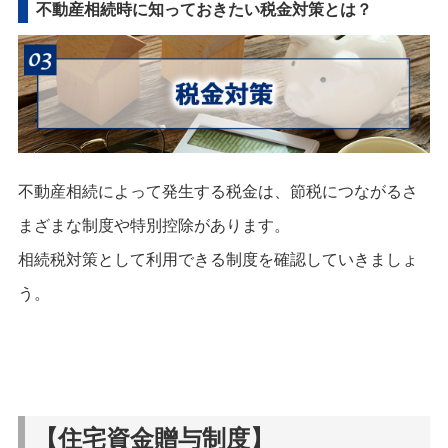
不動産相続時に知っておきたい税金対策とは？
不動産相続によって発生する税金は、節税につながるさ
まざまな制度や特別控除があります。
相続税対策として利用できる制度を確認していきましょ
う。
【住宅資金贈与制度】