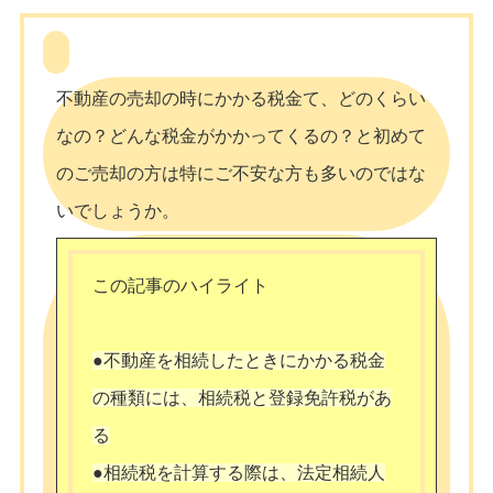
不動産の売却の時にかかる税金て、どのくらい
なの？どんな税金がかかってくるの？と初めて
のご売却の方は特にご不安な方も多いのではな
いでしょうか。
この記事のハイライト
●不動産を相続したときにかかる税金
の種類には、相続税と登録免許税があ
る
●相続税を計算する際は、法定相続人