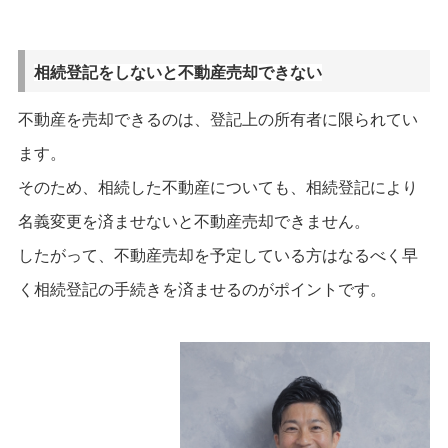
相続登記をしないと不動産売却できない
不動産を売却できるのは、登記上の所有者に限られてい
ます。
そのため、相続した不動産についても、相続登記により
名義変更を済ませないと不動産売却できません。
したがって、不動産売却を予定している方はなるべく早
く相続登記の手続きを済ませるのがポイントです。