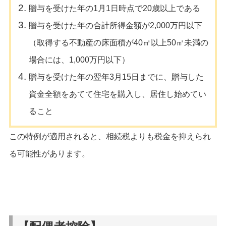
贈与を受けた年の1月1日時点で20歳以上である
贈与を受けた年の合計所得金額が2,000万円以下
（取得する不動産の床面積が40㎡以上50㎡未満の
場合には、1,000万円以下）
贈与を受けた年の翌年3月15日までに、贈与した
資金全額をあてて住宅を購入し、居住し始めてい
ること
この特例が適用されると、相続税よりも税金を抑えられ
る可能性があります。