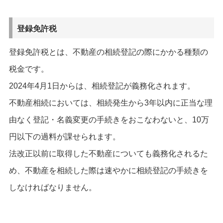
登録免許税
登録免許税とは、不動産の相続登記の際にかかる種類の
税金です。
2024年4月1日からは、相続登記が義務化されます。
不動産相続においては、相続発生から3年以内に正当な理
由なく登記・名義変更の手続きをおこなわないと、10万
円以下の過料が課せられます。
法改正以前に取得した不動産についても義務化されるた
め、不動産を相続した際は速やかに相続登記の手続きを
しなければなりません。