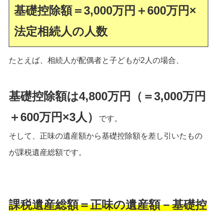
基礎控除額＝3,000万円＋600万円×
法定相続人の人数
たとえば、相続人が配偶者と子どもが2人の場合、
基礎控除額は4,800万円（＝3,000万円
＋600万円×3人）
です。
そして、正味の遺産額から基礎控除額を差し引いたもの
が課税遺産総額です。
課税遺産総額＝正味の遺産額－基礎控