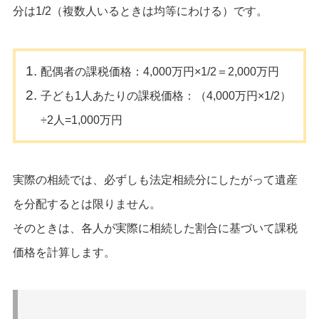
分は1/2（複数人いるときは均等にわける）です。
配偶者の課税価格：4,000万円×1/2＝2,000万円
子ども1人あたりの課税価格：（4,000万円×1/2）
÷2人=1,000万円
実際の相続では、必ずしも法定相続分にしたがって遺産
を分配するとは限りません。
そのときは、各人が実際に相続した割合に基づいて課税
価格を計算します。