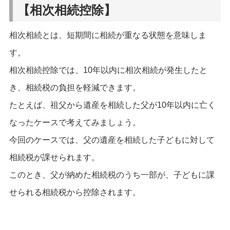
【相次相続控除】
相次相続とは、短期間に相続が重なる状態を意味しま
す。
相次相続控除では、10年以内に相次相続が発生したと
き、相続税の負担を軽減できます。
たとえば、祖父から遺産を相続した父が10年以内に亡く
なったケースで考えてみましょう。
今回のケースでは、父の遺産を相続した子どもに対して
相続税が課せられます。
このとき、父が納めた相続税のうち一部が、子どもに課
せられる相続税から控除されます。