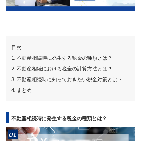
目次
1. 不動産相続時に発生する税金の種類とは？
2. 不動産相続における税金の計算方法とは？
3. 不動産相続時に知っておきたい税金対策とは？
4. まと
め
不動産相続時に発生する税金の種類とは？