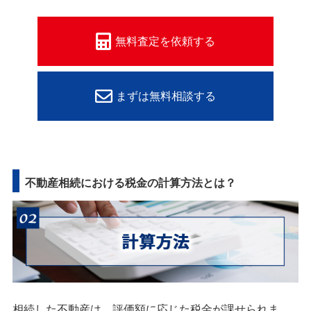
無料査定を依頼する
まずは無料相談する
不動産相続における税金の計算方法とは？
相続した不動産は、評価額に応じた税金が課せられま