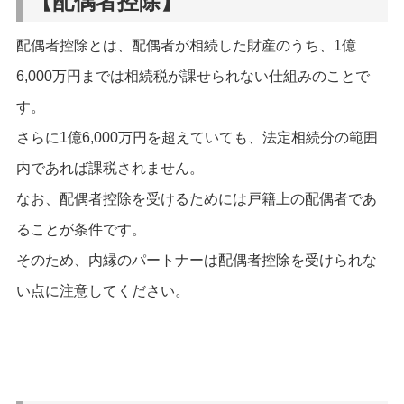
【配偶者控除】
配偶者控除とは、配偶者が相続した財産のうち、1億
6,000万円までは相続税が課せられない仕組みのことで
す。
さらに1億6,000万円を超えていても、法定相続分の範囲
内であれば課税されません。
なお、配偶者控除を受けるためには戸籍上の配偶者であ
ることが条件です。
そのため、内縁のパートナーは配偶者控除を受けられな
い点に注意してください。