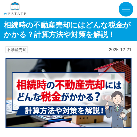
相続時の不動産売却にはどんな税金が
かかる？計算方法や対策を解説！
2025-12-21
不動産売却