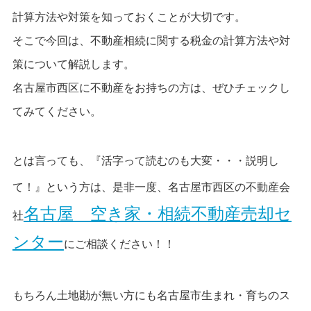
計算方法や対策を知っておくことが大切です。
そこで今回は、不動産相続に関する税金の計算方法や対
策について解説します。
名古屋市西区に不動産をお持ちの方は、ぜひチェックし
てみてください。
とは言っても、『活字って読むのも大変・・・説明し
て！』という方は、是非一度、
名古屋市西区の不動産会
名古屋 空き家・相続不動産売却セ
社
ンター
にご相談ください！！
もちろん土地勘が無い方にも名古屋市生まれ・育ちの
ス