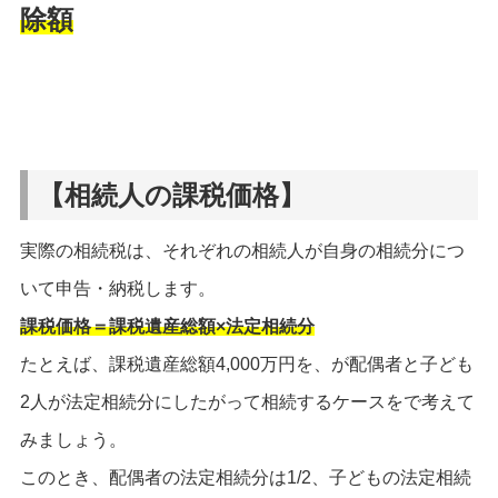
除額
【相続人の課税価格】
実際の相続税は、それぞれの相続人が自身の相続分につ
いて申告・納税します。
課税価格＝課税遺産総額×法定相続分
たとえば、課税遺産総額4,000万円を、が配偶者と子ども
2人が法定相続分にしたがって相続するケースをで考えて
みましょう。
このとき、配偶者の法定相続分は1/2、子どもの法定相続