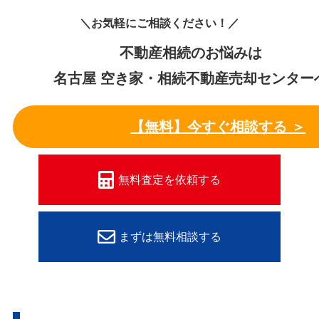
＼お気軽にご相談ください！／
不動産相続のお悩みは
名古屋 空き家・相続不動産売却センター
【無料】今すぐ相談する ＞
無料査定を依頼する
まずは無料相談する