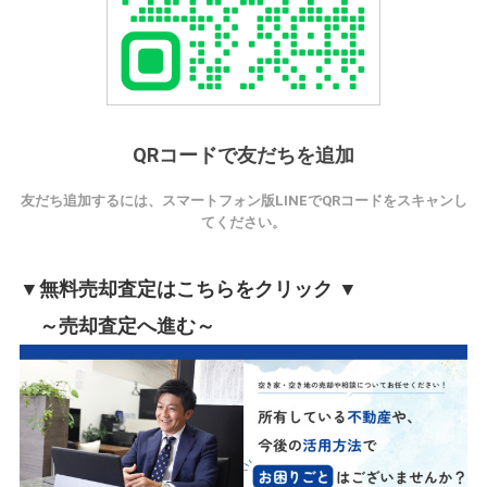
QRコードで友だちを追加
友だち追加するには、スマートフォン版LINEでQRコードをスキャンし
てください。
▼無料売却査定はこちらをクリック ▼
～売却査定へ進む～