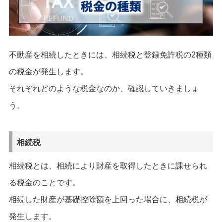
不動産を相続したときには、相続税と登録免許税の2種類
の税金が発生します。
それぞれどのような税金なのか、確認していきましょ
う。
相続税
相続税とは、相続により財産を取得したときに課せられ
る税金のことです。
相続した財産が基礎控除額を上回った場合に、相続税が
発生します。