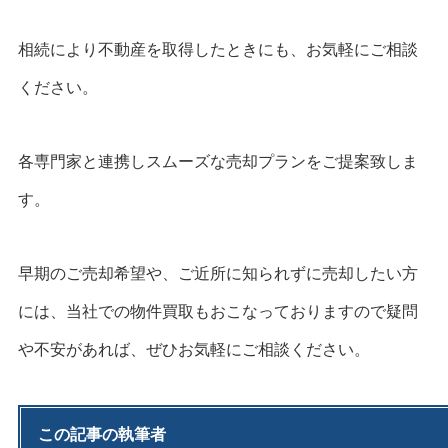
相続により不動産を取得したときにも、お気軽にご相談
ください。
各専門家と連携しスムーズな売却プランをご提案致しま
す。
早期のご売却希望や、ご近所に知られずに売却したい方
には、当社での物件買取もおこなっておりますので疑問
や不安があれば、ぜひお気軽にご相談ください。
この記事の執筆者