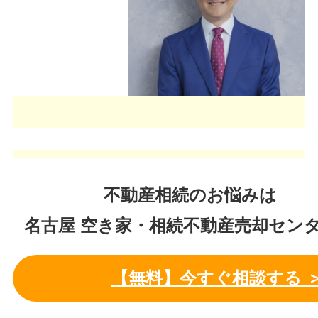
不動産相続のお悩みは
名古屋 空き家・相続不動産売却セン
【無料】今すぐ相談する 