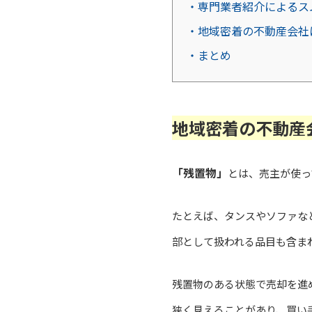
・専門業者紹介によるス
・地域密着の不動産会社
・まとめ
地域密着の不動産
「残置物」
とは、売主が使っ
たとえば、タンスやソファな
部として扱われる品目も含ま
残置物のある状態で売却を進
狭く見えることがあり、買い