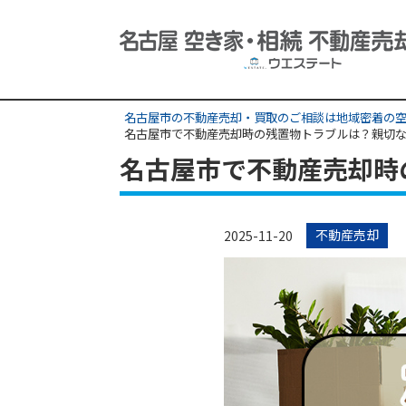
名古屋市の不動産売却・買取のご相談は地域密着の空
名古屋市で不動産売却時の残置物トラブルは？親切
名古屋市で不動産売却時
不動産売却
2025-11-20