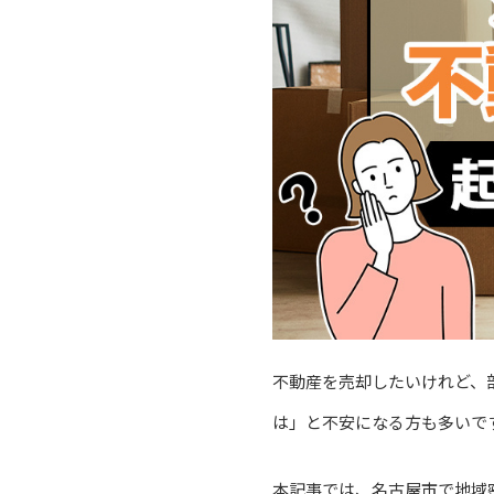
不動産を売却したいけれど、
は」と不安になる方も多いで
本記事では、名古屋市で地域