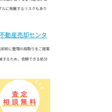
ブルに発展するリスクもあり
不動産売却センタ
売却前に整理の段取りをご提案
減するため、信頼できる処分