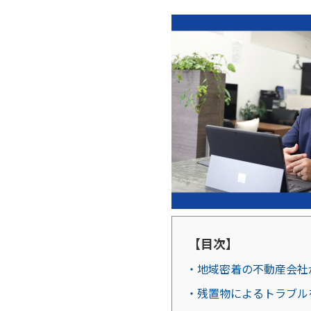
【目次】
・地域密着の不動産会社
・残置物によるトラブル