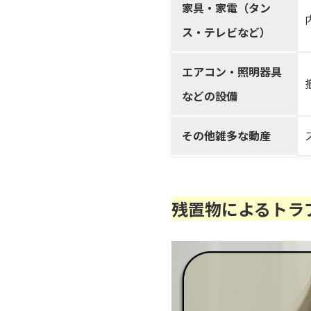
家具・家電（タン
ス・テレビなど）
エアコン・照明器具
などの設備
その他雑多な動産
残置物によるトラ