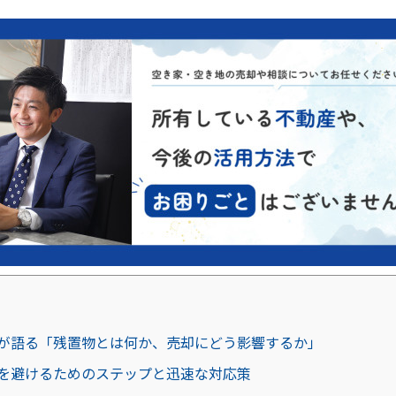
が語る「残置物とは何か、売却にどう影響するか」
を避けるためのステップと迅速な対応策