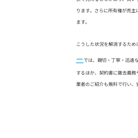
ります。さらに所有権が売主
ます。
こうした状況を解消するため
ー
では、親切・丁寧・迅速
するほか、契約書に撤去義務
業者のご紹介も無料で行い、