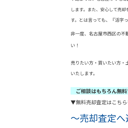
します。また、安心して売却
とは言っても、『活字
す。
非一度、
名古屋市西区の不
い！
売りたい方・買いたい方・
いたします。
ご相談はもちろん無料
▼無料売却査定はこちら
～売却査定へ