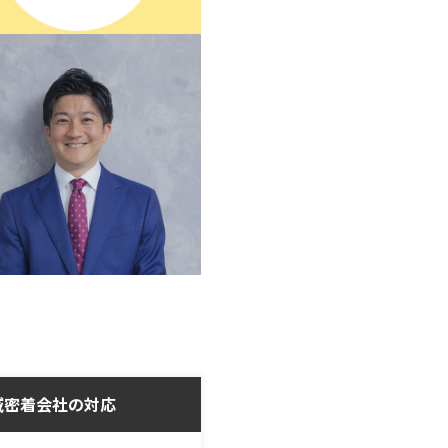
域密着会社の対応