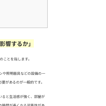
影響するか」
のことを指します。
ンや照明器具などの設備の一
必要があるのが一般的です。
いると生活感が強く、部屋が
の時間が長くなる可能性があ