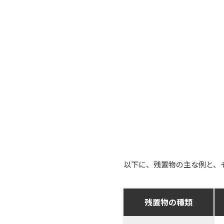
以下に、残置物の主な例と、
残置物の種類