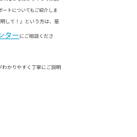
ポートについてもご紹介しま
説明して！』という方は、是
ンター
にご相談くださ
がわかりやすく丁寧にご説明