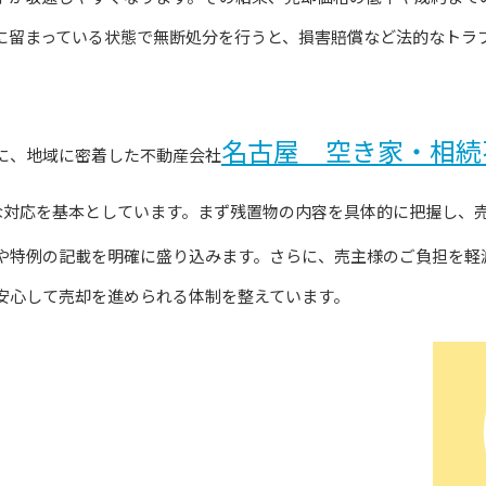
に留まっている状態で無断処分を行うと、損害賠償など法的なトラ
名古屋 空き家・相続
に、地域に密着した不動産会社
な対応を基本としています。まず残置物の内容を具体的に把握し、
や特例の記載を明確に盛り込みます。さらに、売主様のご負担を軽
安心して売却を進められる体制を整えています。