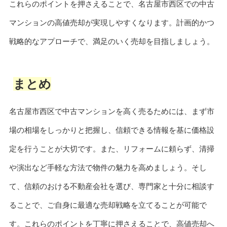
これらのポイントを押さえることで、名古屋市西区での中古
マンションの高値売却が実現しやすくなります。計画的かつ
戦略的なアプローチで、満足のいく売却を目指しましょう。
まとめ
名古屋市西区で中古マンションを高く売るためには、まず市
場の相場をしっかりと把握し、信頼できる情報を基に価格設
定を行うことが大切です。また、リフォームに頼らず、清掃
や演出など手軽な方法で物件の魅力を高めましょう。そし
て、信頼のおける不動産会社を選び、専門家と十分に相談す
ることで、ご自身に最適な売却戦略を立てることが可能で
す。これらのポイントを丁寧に押さえることで、高値売却へ