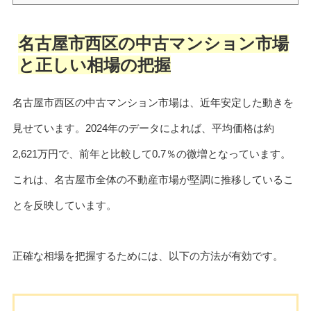
名古屋市西区の中古マンション市場
と正しい相場の把握
名古屋市西区の中古マンション市場は、近年安定した動きを
見せています。2024年のデータによれば、平均価格は約
2,621万円で、前年と比較して0.7％の微増となっています。
これは、名古屋市全体の不動産市場が堅調に推移しているこ
とを反映しています。
正確な相場を把握するためには、以下の方法が有効です。