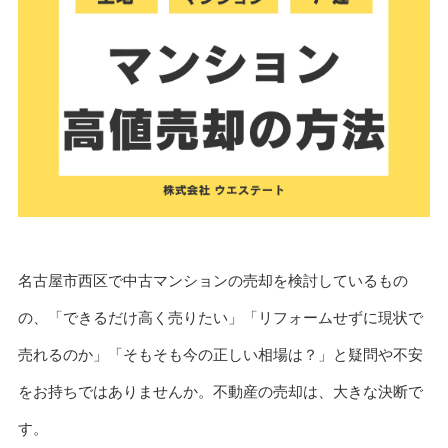
名古屋市西区で中古マンションの売却を検討しているもの
の、「できるだけ高く売りたい」「リフォームせずに現状で
売れるのか」「そもそも今の正しい相場は？」と疑問や不安
をお持ちではありませんか。不動産の売却は、大きな決断で
す。