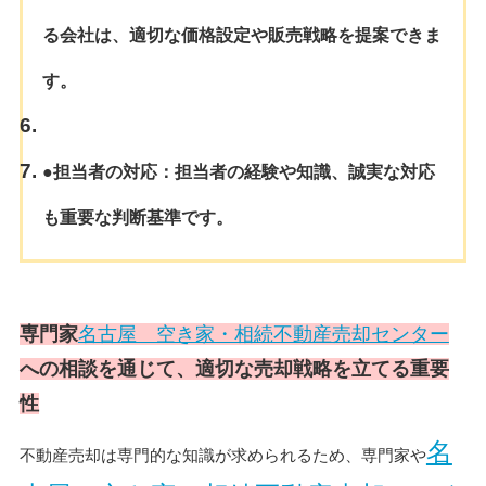
る会社は、適切な価格設定や販売戦略を提案できま
す。
●担当者の対応
：担当者の経験や知識、誠実な対応
も重要な判断基準です。
専門家
名古屋 空き家・相続不動産売却センター
への相談を通じて、適切な売却戦略を立てる重要
性
名
不動産売却は専門的な知識が求められるため、専門家や