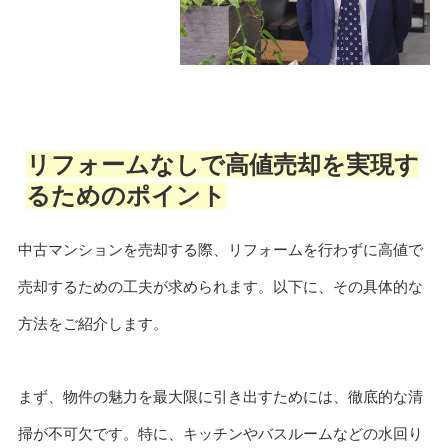
リフォームなしで高値売却を実現す
るためのポイント
中古マンションを売却する際、リフォームを行わずに高値で
売却するための工夫が求められます。以下に、その具体的な
方法をご紹介します。
まず、物件の魅力を最大限に引き出すためには、徹底的な清
掃が不可欠です。特に、キッチンやバスルームなどの水回り