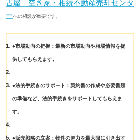
古屋 空き家・相続不動産売却センタ
ー
への相談が重要です。
●市場動向の把握
：最新の市場動向や相場情報を提
供してもらえます。
●法的手続きのサポート
：契約書の作成や必要書類
の準備など、法的手続きをサポートしてもらえま
す。
●販売戦略の立案
：物件の魅力を最大限に引き出す