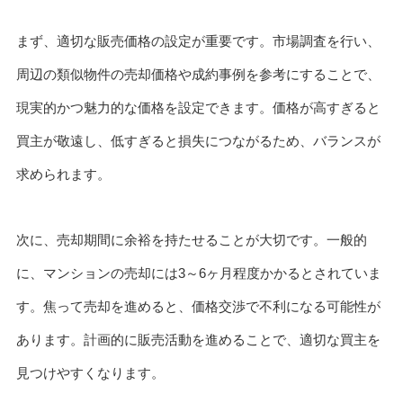
まず、適切な販売価格の設定が重要です。市場調査を行い、
周辺の類似物件の売却価格や成約事例を参考にすることで、
現実的かつ魅力的な価格を設定できます。価格が高すぎると
買主が敬遠し、低すぎると損失につながるため、バランスが
求められます。
次に、売却期間に余裕を持たせることが大切です。一般的
に、マンションの売却には3～6ヶ月程度かかるとされていま
す。焦って売却を進めると、価格交渉で不利になる可能性が
あります。計画的に販売活動を進めることで、適切な買主を
見つけやすくなります。