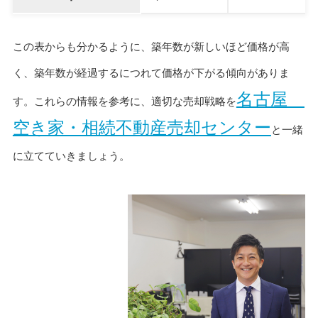
この表からも分かるように、築年数が新しいほど価格が高
く、築年数が経過するにつれて価格が下がる傾向がありま
名古屋
す。これらの情報を参考に、適切な売却戦略を
空き家・相続不動産売却センター
と一緒
に立てていきましょう。