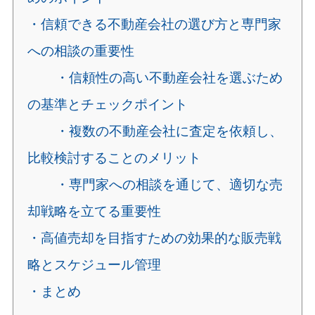
・信頼できる不動産会社の選び方と専門家
への相談の重要性
・信頼性の高い不動産会社を選ぶため
の基準とチェックポイント
・複数の不動産会社に査定を依頼し、
比較検討することのメリット
・専門家への相談を通じて、適切な売
却戦略を立てる重要性
・高値売却を目指すための効果的な販売戦
略とスケジュール管理
・まとめ