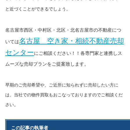
と近づくことができるでしょう。
名古屋市西区・中村区・北区・北名古屋市の不動産につ
名古屋 空き家・相続不動産売却
いては
センター
にご相談ください！！各専門家と連携しス
ムーズな売却プランをご提案致します。
早期のご売却希望や、ご近所に知られずに売却したい方に
は、当社での物件買取もおこなっておりますのでご相談くだ
さい。
この記事の執筆者