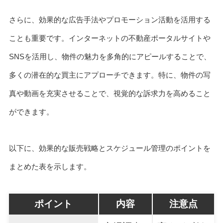
さらに、効果的な広告手法やプロモーション活動を活用する
ことも重要です。インターネットの不動産ポータルサイトや
SNSを活用し、物件の魅力を多角的にアピールすることで、
多くの潜在的な買主にアプローチできます。特に、物件の写
真や動画を充実させることで、視覚的な訴求力を高めること
ができます。
以下に、効果的な販売戦略とスケジュール管理のポイントを
まとめた表を示します。
ポイント
内容
注意点