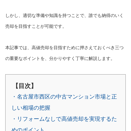
しかし、適切な準備や知識を持つことで、誰でも納得のいく
売却を目指すことが可能です。
本記事では、高値売却を目指すために押さえておくべき三つ
の重要なポイントを、分かりやすく丁寧に解説します。
【目次】
・名古屋市西区の中古マンション市場と正
しい相場の把握
・リフォームなしで高値売却を実現するた
めのポイント