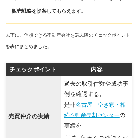
販売戦略を提案してもらえます。
以下に、信頼できる不動産会社を選ぶ際のチェックポイント
を表にまとめました。
チェックポイント
内容
過去の取引件数や成功事
例を確認する。
是非
名古屋 空き家・相
の
続不動産売却センター
売買仲介の実績
実績を
こちら