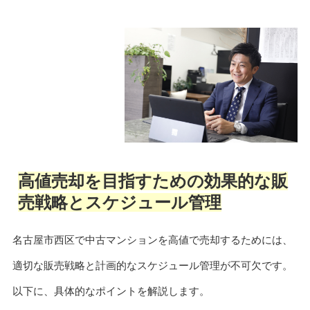
高値売却を目指すための効果的な販
売戦略とスケジュール管理
名古屋市西区で中古マンションを高値で売却するためには、
適切な販売戦略と計画的なスケジュール管理が不可欠です。
以下に、具体的なポイントを解説します。