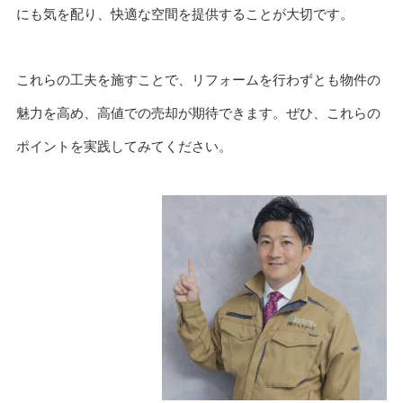
にも気を配り、快適な空間を提供することが大切です。
これらの工夫を施すことで、リフォームを行わずとも物件の
魅力を高め、高値での売却が期待できます。ぜひ、これらの
ポイントを実践してみてください。