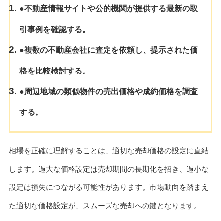
●不動産情報サイトや公的機関が提供する最新の取
引事例を確認する。
●複数の不動産会社に査定を依頼し、提示された価
格を比較検討する。
●周辺地域の類似物件の売出価格や成約価格を調査
する。
相場を正確に理解することは、適切な売却価格の設定に直結
します。過大な価格設定は売却期間の長期化を招き、過小な
設定は損失につながる可能性があります。市場動向を踏まえ
た適切な価格設定が、スムーズな売却への鍵となります。