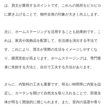
は、買主が重視するポイントです。これらの箇所をピカピカ
に磨き上げることで、物件全体の印象が大きく向上します。
次に、ホームステージングを活用することも効果的です。こ
れは、家具や装飾品を配置して、生活感を演出する手法で
す。これにより、買主が実際の生活をイメージしやすくな
り、購買意欲が高まります。ホームステージングは、専門業
者に依頼する方法と、自分で工夫する方法があります。
さらに、内覧時の工夫も重要です。明るい時間帯に内覧を設
定し、カーテンを開けて自然光を取り入れることで、部屋全
体が明るく開放的に感じられます。また、室内の温度や香り