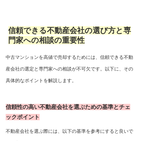
信頼できる不動産会社の選び方と専
門家への相談の重要性
中古マンションを高値で売却するためには、信頼できる不動
産会社の選定と専門家への相談が不可欠です。以下に、その
具体的なポイントを解説します。
信頼性の高い不動産会社を選ぶための基準とチェ
ックポイント
不動産会社を選ぶ際には、以下の基準を参考にすると良いで