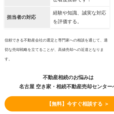
経験や知識、誠実な対応
担当者の対応
を評価する。
信頼できる不動産会社の選定と専門家への相談を通じて、適
切な売却戦略を立てることが、高値売却への近道となりま
す。
不動産相続のお悩みは
名古屋 空き家・相続不動産売却センター
【無料】今すぐ相談する ＞