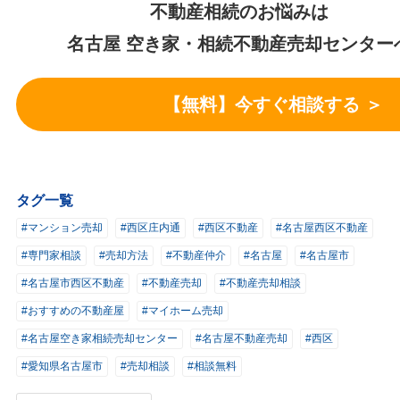
不動産相続のお悩みは
名古屋 空き家・相続不動産売却センター
【無料】今すぐ相談する ＞
タグ一覧
#マンション売却
#西区庄内通
#西区不動産
#名古屋西区不動産
#専門家相談
#売却方法
#不動産仲介
#名古屋
#名古屋市
#名古屋市西区不動産
#不動産売却
#不動産売却相談
#おすすめの不動産屋
#マイホーム売却
#名古屋空き家相続売却センター
#名古屋不動産売却
#西区
#愛知県名古屋市
#売却相談
#相談無料