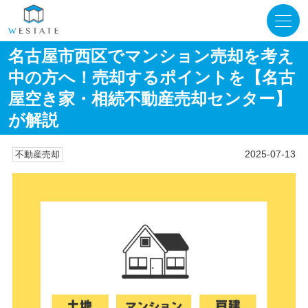
名古屋市西区でマンション売却を考え
中の方へ！売却するポイントを【名古
屋空き家・相続不動産売却センター】
が解説
2025-07-13
不動産売却