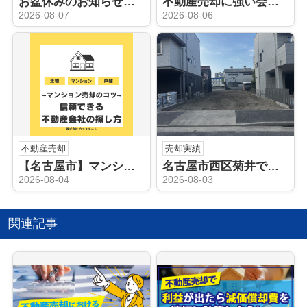
お盆休みのお知らせ｜名古屋の空き家・相続不動産について家族で話してみませんか？
不動産売却に強い会社がおすすめの人気エリア！庄内通駅周辺が魅力的な理由とは？
2026-08-07
2026-08-06
不動産売却
売却実績
【名古屋市】マンション売却のコツ！信頼できる不動産会社の探し方を解説
名古屋市西区菊井で実家の処分・不動産売却｜お客様から嬉しい口コミをいただきました
2026-08-04
2026-08-03
関連記事