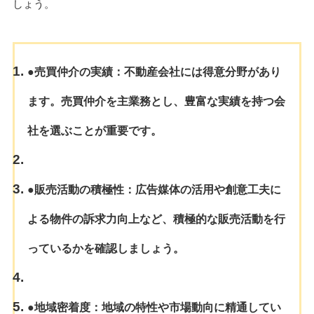
しょう。
●売買仲介の実績
：不動産会社には得意分野があり
ます。売買仲介を主業務とし、豊富な実績を持つ会
社を選ぶことが重要です。
●販売活動の積極性
：広告媒体の活用や創意工夫に
よる物件の訴求力向上など、積極的な販売活動を行
っているかを確認しましょう。
●地域密着度
：地域の特性や市場動向に精通してい