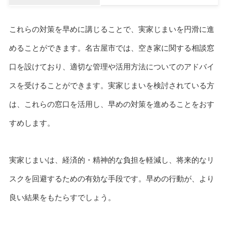
これらの対策を早めに講じることで、実家じまいを円滑に進
めることができます。名古屋市では、空き家に関する相談窓
口を設けており、適切な管理や活用方法についてのアドバイ
スを受けることができます。実家じまいを検討されている方
は、これらの窓口を活用し、早めの対策を進めることをおす
すめします。
実家じまいは、経済的・精神的な負担を軽減し、将来的なリ
スクを回避するための有効な手段です。早めの行動が、より
良い結果をもたらすでしょう。