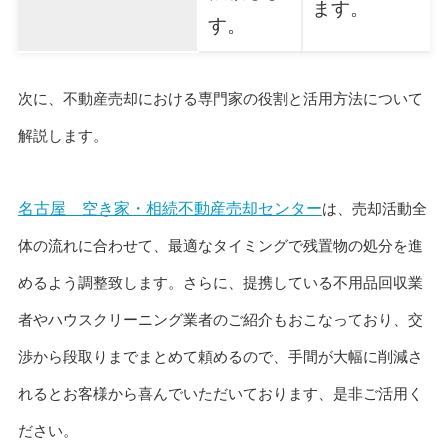
ます。
す。
次に、不動産売却における専門家の役割と活用方法について
解説します。
名古屋 空き家・相続不動産売却センター
は、売却活動全
体の流れに合わせて、最適なタイミングで残置物の処分を進
めるよう調整致します。さらに、提携している不用品回収業
者やハウスクリーニング業者のご紹介もおこなっており、交
渉から段取りまでまとめて頼めるので、手間が大幅に削減さ
れるとお客様から喜んでいただいております、是非ご活用く
ださい。