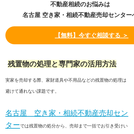
不動産相続のお悩みは
名古屋 空き家・相続不動産売却センター
【無料】今すぐ相談する ＞
残置物の処理と専門家の活用方法
実家を売却する際、家財道具や不用品などの残置物の処理は
避けて通れない課題です。
名古屋 空き家・相続不動産売却セン
ター
では残置物の処分から、売却まで一括でお引き受けい