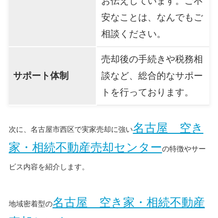
お伝えしています。ご不
安なことは、なんでもご
相談ください。
売却後の手続きや税務相
サポート体制
談など、総合的なサポー
トを行っております。
名古屋 空き
次に、名古屋市西区で実家売却に強い
家・相続不動産売却センター
の特徴やサー
ビス内容を紹介します。
名古屋 空き家・相続不動産
地域密着型の