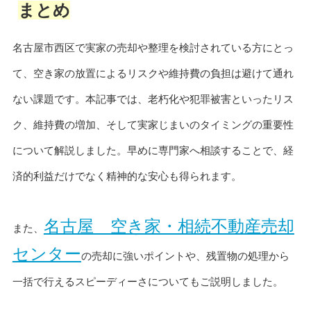
まとめ
名古屋市西区で実家の売却や整理を検討されている方にとっ
て、空き家の放置によるリスクや維持費の負担は避けて通れ
ない課題です。本記事では、老朽化や犯罪被害といったリス
ク、維持費の増加、そして実家じまいのタイミングの重要性
について解説しました。早めに専門家へ相談することで、経
済的利益だけでなく精神的な安心も得られます。
名古屋 空き家・相続不動産売却
また、
センター
の売却に強いポイントや、残置物の処理から
一括で行えるスピーディーさについてもご説明しました。