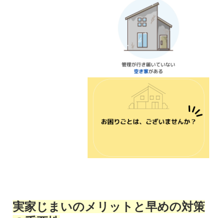
実家じまいのメリットと早めの対策