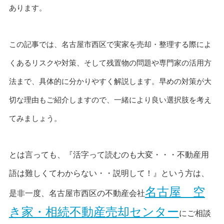
あります。
この記事では、名古屋市西区で実家を売却・整理する際によ
くあるリスクや対策、そして残置物の問題や専門家の活用方
法まで、具体的に分かりやすく解説します。早めの対策が大
切な理由もご紹介しますので、一緒により良い選択肢を考え
てみましょう。
とは言っても、『活字って読むのも大変・・・不動産用
語は難しくてわからない・・説明して！』という方は、
名古屋 空
是非一度、
名古屋市西区の不動産会社
き家・相続不動産売却センター
にご相談