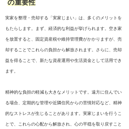
の重要性
実家を整理・売却する「実家じまい」は、多くのメリットを
もたらします。まず、経済的な利益が挙げられます。空き家
を放置すると、固定資産税や維持管理費がかかりますが、売
却することでこれらの負担から解放されます。さらに、売却
益を得ることで、新たな資産運用や生活資金として活用でき
ます。
精神的な負担の軽減も大きなメリットです。遠方に住んでい
る場合、定期的な管理や近隣住民からの苦情対応など、精神
的なストレスが生じることがあります。実家じまいを行うこ
とで、これらの心配から解放され、心の平穏を取り戻すこと