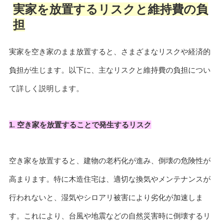
実家を放置するリスクと維持費の負
担
実家を空き家のまま放置すると、さまざまなリスクや経済的
負担が生じます。以下に、主なリスクと維持費の負担につい
て詳しく説明します。
1. 空き家を放置することで発生するリスク
空き家を放置すると、建物の老朽化が進み、倒壊の危険性が
高まります。特に木造住宅は、適切な換気やメンテナンスが
行われないと、湿気やシロアリ被害により劣化が加速しま
す。これにより、台風や地震などの自然災害時に倒壊するリ