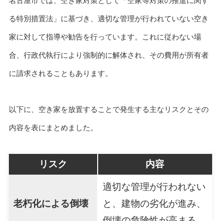
名古屋市では、空き家対策として「空家等対策の推進に関す
る特別措置法」に基づき、適切な管理が行われていない空き
家に対して指導や勧告を行っています。これに従わない場
合、行政代執行により強制的に解体され、その費用が所有者
に請求されることもあります。
以下に、空き家を放置することで発生する主なリスクとその
内容を表にまとめました。
リスク
内容
適切な管理が行われない
老朽化による倒壊
と、建物の劣化が進み、
倒壊の危険性が高まる。