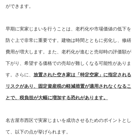
ができます。
早期に実家じまいを行うことは、老朽化や市場価値の低下を
防ぐ上で非常に重要です。建物は時間とともに劣化し、修繕
費用が増大します。また、老朽化が進むと売却時の評価額が
下がり、希望する価格での売却が難しくなる可能性がありま
す。さらに、
放置された空き家は「特定空家」に指定される
リスクがあり、固定資産税の軽減措置が適用されなくなるこ
とで、税負担が大幅に増加する恐れがあります。
名古屋市西区で実家じまいを成功させるためのポイントとし
て、以下の点が挙げられます。