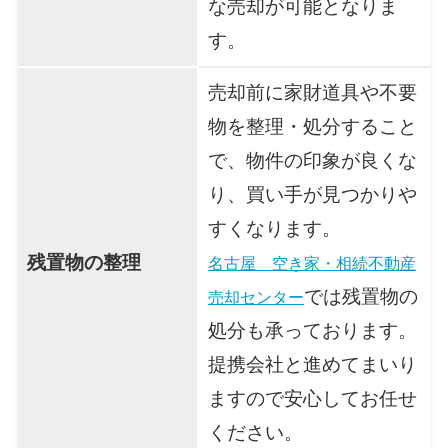
な売却が可能となりま
す。
売却前に家財道具や不要
物を整理・処分すること
で、物件の印象が良くな
り、買い手が見つかりや
すくなります。
残置物の整理
名古屋 空き家・相続不動産
では残置物の
売却センター
処分も承っております。
提携会社と進めてまいり
ますので安心してお任せ
ください。