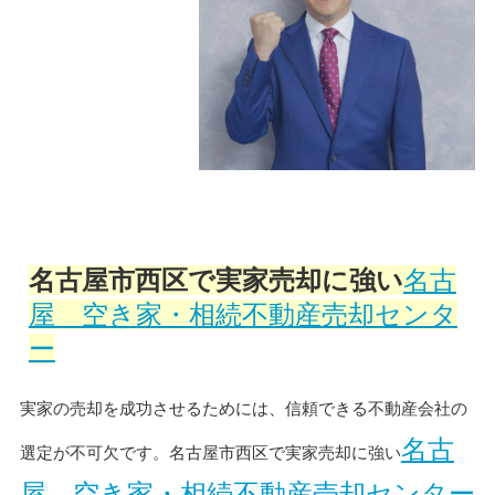
名古屋市西区で実家売却に強い
名古
屋 空き家・相続不動産売却センタ
ー
実家の売却を成功させるためには、信頼できる不動産会社の
名古
選定が不可欠です。名古屋市西区で実家売却に強い
屋 空き家・相続不動産売却センター