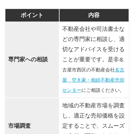
ポイント
内容
不動産会社や司法書士な
どの専門家に相談し、適
切なアドバイスを受ける
専門家への相談
ことが重要です。是非
名
古屋市西区の不動産会社
名古
屋 空き家・相続不動産売却
センター
にご相談ください。
地域の不動産市場を調査
し、適正な売却価格を設
市場調査
定することで、スムーズ