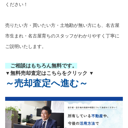
ください！
売りたい方・買いたい方・土地勘が無い方にも、名古屋
市生まれ・名古屋育ちの
スタッフがわかりやすく丁寧に
ご説明いたします。
ご相談はもちろん無料です。
▼無料売却査定はこちらをクリック ▼
～売却査定へ進む～