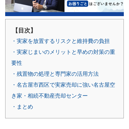
【目次】
・実家を放置するリスクと維持費の負担
・実家じまいのメリットと早めの対策の重
要性
・残置物の処理と専門家の活用方法
・名古屋市西区で実家売却に強い名古屋空
き家・相続不動産売却センター
・まとめ