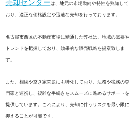
売却センター
は、地元の市場動向や特性を熟知して
おり、適正な価格設定や迅速な売却を行っております。
名古屋市西区の不動産市場に精通した弊社は、地域の需要や
トレンドを把握しており、効果的な販売戦略を提案致しま
す。
また、相続や空き家問題にも特化しており、法務や税務の専
門家と連携し、複雑な手続きをスムーズに進めるサポートを
提供しています。これにより、売却に伴うリスクを最小限に
抑えることが可能です。