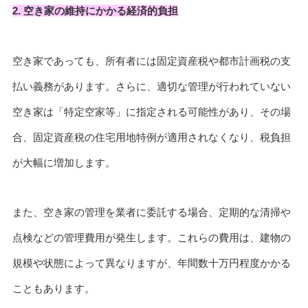
2. 空き家の維持にかかる経済的負担
空き家であっても、所有者には固定資産税や都市計画税の支
払い義務があります。さらに、適切な管理が行われていない
空き家は「特定空家等」に指定される可能性があり、その場
合、固定資産税の住宅用地特例が適用されなくなり、税負担
が大幅に増加します。
また、空き家の管理を業者に委託する場合、定期的な清掃や
点検などの管理費用が発生します。これらの費用は、建物の
規模や状態によって異なりますが、年間数十万円程度かかる
こともあります。