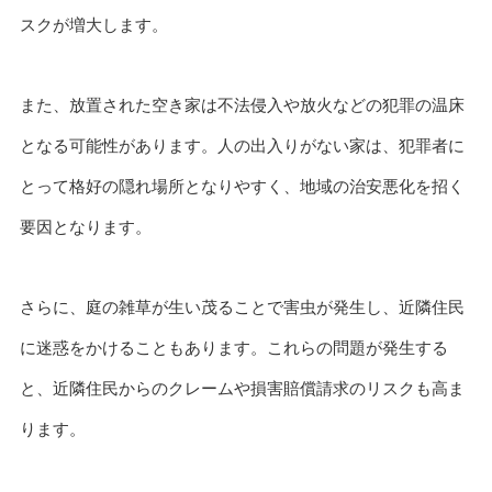
スクが増大します。
また、放置された空き家は不法侵入や放火などの犯罪の温床
となる可能性があります。人の出入りがない家は、犯罪者に
とって格好の隠れ場所となりやすく、地域の治安悪化を招く
要因となります。
さらに、庭の雑草が生い茂ることで害虫が発生し、近隣住民
に迷惑をかけることもあります。これらの問題が発生する
と、近隣住民からのクレームや損害賠償請求のリスクも高ま
ります。