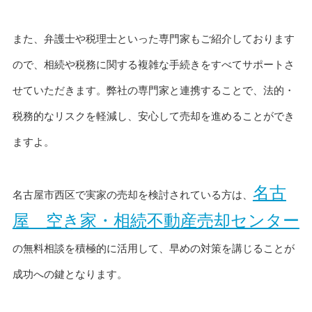
また、弁護士や税理士といった専門家もご紹介しております
ので、相続や税務に関する複雑な手続きをすべてサポートさ
せていただきます。弊社の専門家と連携することで、法的・
税務的なリスクを軽減し、安心して売却を進めることができ
ますよ。
名古
名古屋市西区で実家の売却を検討されている方は、
屋 空き家・相続不動産売却センター
の無料相談を積極的に活用して、早めの対策を講じることが
成功への鍵となります。