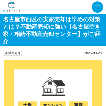
名古屋市西区の実家売却は早めの対策
とは？不動産売却に強い【名古屋空き
家・相続不動産売却センター】がご紹
介
2025-08-28
不動産売却