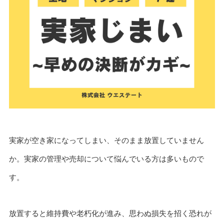
実家が空き家になってしまい、そのまま放置していません
か。実家の管理や売却について悩んでいる方は多いもので
す。
放置すると維持費や老朽化が進み、思わぬ損失を招く恐れが