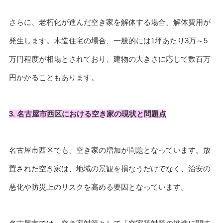
さらに、老朽化が進んだ空き家を解体する場合、解体費用が
発生します。木造住宅の場合、一般的には1坪あたり3万～5
万円程度が相場とされており、建物の大きさに応じて数百万
円かかることもあります。
3. 名古屋市西区における空き家の現状と問題点
名古屋市西区でも、空き家の増加が問題となっています。放
置された空き家は、地域の景観を損なうだけでなく、治安の
悪化や防災上のリスクを高める要因となっています。