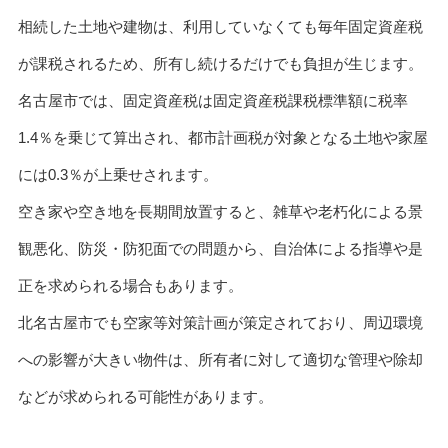
相続した土地や建物は、利用していなくても毎年固定資産税
が課税されるため、所有し続けるだけでも負担が生じます。
名古屋市では、固定資産税は固定資産税課税標準額に税率
1.4％を乗じて算出され、都市計画税が対象となる土地や家屋
には0.3％が上乗せされます。
空き家や空き地を長期間放置すると、雑草や老朽化による景
観悪化、防災・防犯面での問題から、自治体による指導や是
正を求められる場合もあります。
北名古屋市でも空家等対策計画が策定されており、周辺環境
への影響が大きい物件は、所有者に対して適切な管理や除却
などが求められる可能性があります。