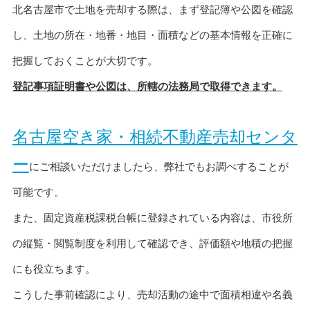
北名古屋市で土地を売却する際は、まず登記簿や公図を確認
し、土地の所在・地番・地目・面積などの基本情報を正確に
把握しておくことが大切です。
登記事項証明書や公図は、所轄の法務局で取得できます。
名古屋空き家・相続不動産売却センタ
ー
にご相談いただけましたら、弊社でもお調べすることが
可能です。
また、固定資産税課税台帳に登録されている内容は、市役所
の縦覧・閲覧制度を利用して確認でき、評価額や地積の把握
にも役立ちます。
こうした事前確認により、売却活動の途中で面積相違や名義