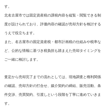
す。
北名古屋市では固定資産税の課税内容を縦覧・閲覧できる制
度が設けられており、評価内容の確認が売却方針を検討する
うえで役立ちます。
また、名古屋市の固定資産税・都市計画税の仕組みや税率な
ど、公的な情報に基づき税負担も踏まえた売却タイミングを
ご一緒に検討します。
査定から売却完了までの流れとしては、現地調査と権利関係
の確認、売却方針の打合せ、媒介契約の締結、販売活動、条
件交渉、売買契約、引渡しという段階を丁寧に進めていきま
す。