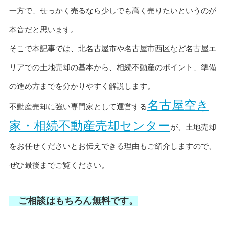
一方で、せっかく売るなら少しでも高く売りたいというのが
本音だと思います。
そこで本記事では、北名古屋市や名古屋市西区など名古屋エ
リアでの土地売却の基本から、相続不動産のポイント、準備
の進め方までを分かりやすく解説します。
名古屋空き
不動産売却に強い専門家として運営する
家・相続不動産売却センター
が、土地売却
をお任せくださいとお伝えできる理由もご紹介しますので、
ぜひ最後までご覧ください。
ご相談はもちろん無料です。