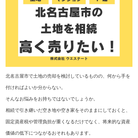
北名古屋市で土地の売却を検討しているものの、何から手を
付ければよいか分からない。
そんなお悩みをお持ちではないでしょうか。
相続で引き継いだ空き地や空き家をそのままにしておくと、
固定資産税や管理負担が重くなるだけでなく、将来的な資産
価値の低下につながるおそれもあります。