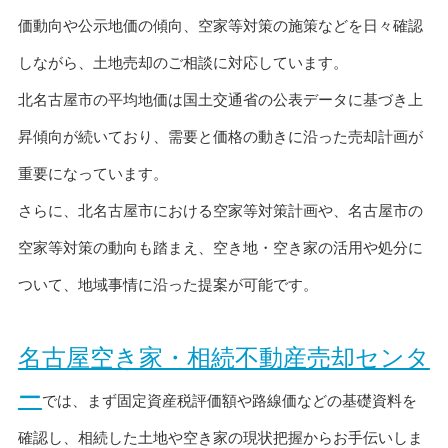
価動向や公示地価の傾向、空家等対策の施策などを日々確認
しながら、土地売却のご相談に対応しています。
北名古屋市の平均地価は国土交通省の公表データに基づき上
昇傾向が続いており、需要と価格の動きに沿った売却計画が
重要になっています。
さらに、北名古屋市における空家等対策計画や、名古屋市の
空家等対策の動向も踏まえ、空き地・空き家の活用や処分に
ついて、地域事情に沿った提案が可能です。
名古屋空き家・相続不動産売却センタ
ー
では、まず固定資産税評価額や路線価などの基礎資料を
確認し、相続した土地や空き家の現状把握からお手伝いしま