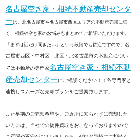
名古屋空き家・相続不動産売却センタ
ー
は、北名古屋市や名古屋市西区エリアの不動産売却に強
く、相続や空き家のお悩みもまとめてご相談いただけます。
「まずは話だけ聞きたい」という段階でも歓迎ですので、
名
古屋市西区・中村区・北区・北名古屋市の不動産につい
名古屋空き家・相続不動
ては不動産の専門家
産売却センター
にご相談ください！！各専門家と
連携しスムーズな売却プランをご提案致します。
また早期のご売却希望や、ご近所に知られずに売却した
い方には、当社での物件買取もおこなっておりますので
ご質問や不安がございましたら、ぜひお気軽にご相談く