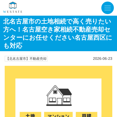
北名古屋市の土地相続で高く売りたい
方へ！名古屋空き家相続不動産売却セ
ンターにお任せください名古屋西区に
も対応
2026-06-23
【北名古屋市】不動産売却