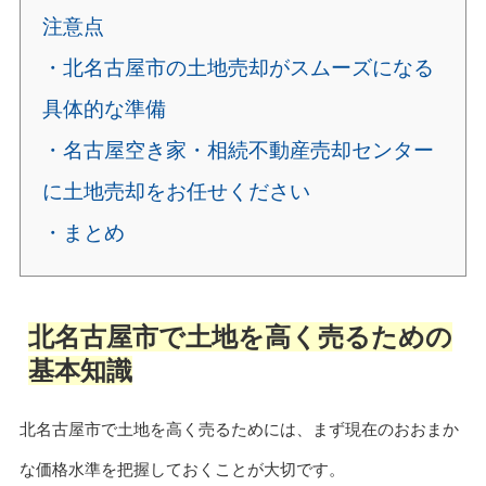
注意点
・北名古屋市の土地売却がスムーズになる
具体的な準備
・名古屋空き家・相続不動産売却センター
に土地売却をお任せください
・まとめ
北名古屋市で土地を高く売るための
基本知識
北名古屋市で土地を高く売るためには、まず現在のおおまか
な価格水準を把握しておくことが大切です。