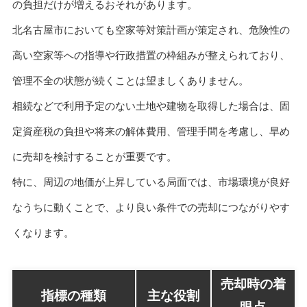
の負担だけが増えるおそれがあります。
北名古屋市においても空家等対策計画が策定され、危険性の
高い空家等への指導や行政措置の枠組みが整えられており、
管理不全の状態が続くことは望ましくありません。
相続などで利用予定のない土地や建物を取得した場合は、固
定資産税の負担や将来の解体費用、管理手間を考慮し、早め
に売却を検討することが重要です。
特に、周辺の地価が上昇している局面では、市場環境が良好
なうちに動くことで、より良い条件での売却につながりやす
くなります。
売却時の着
指標の種類
主な役割