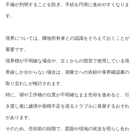
不備が判明することを防ぎ、手続を円滑に進めやすくなりま
す。
境界については、隣地所有者との認識をそろえておくことが
重要です。
境界標が不明確な場合や、古くからの慣習で使用している境
界線しか分からない場合は、測量士への依頼や筆界確認書の
取り交わしが検討されます。
特に、塀や工作物の位置が不明確なまま売却を進めると、引
き渡し後に越境や面積不足を巡るトラブルに発展するおそれ
があります。
そのため、売却前の段階で、図面や現地の状況を照らし合わ