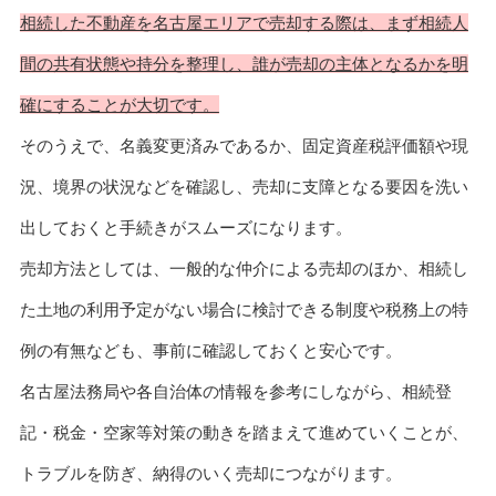
相続した不動産を名古屋エリアで売却する際は、まず相続人
間の共有状態や持分を整理し、誰が売却の主体となるかを明
確にすることが大切です。
そのうえで、名義変更済みであるか、固定資産税評価額や現
況、境界の状況などを確認し、売却に支障となる要因を洗い
出しておくと手続きがスムーズになります。
売却方法としては、一般的な仲介による売却のほか、相続し
た土地の利用予定がない場合に検討できる制度や税務上の特
例の有無なども、事前に確認しておくと安心です。
名古屋法務局や各自治体の情報を参考にしながら、相続登
記・税金・空家等対策の動きを踏まえて進めていくことが、
トラブルを防ぎ、納得のいく売却につながります。