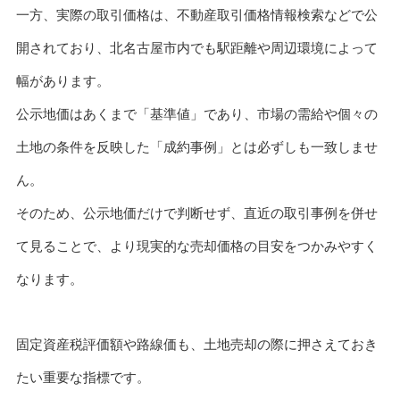
一方、実際の取引価格は、不動産取引価格情報検索などで公
開されており、北名古屋市内でも駅距離や周辺環境によって
幅があります。
公示地価はあくまで「基準値」であり、市場の需給や個々の
土地の条件を反映した「成約事例」とは必ずしも一致しませ
ん。
そのため、公示地価だけで判断せず、直近の取引事例を併せ
て見ることで、より現実的な売却価格の目安をつかみやすく
なります。
固定資産税評価額や路線価も、土地売却の際に押さえておき
たい重要な指標です。