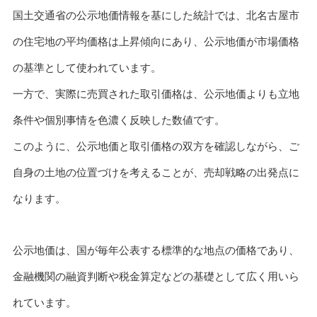
国土交通省の公示地価情報を基にした統計では、北名古屋市
の住宅地の平均価格は上昇傾向にあり、公示地価が市場価格
の基準として使われています。
一方で、実際に売買された取引価格は、公示地価よりも立地
条件や個別事情を色濃く反映した数値です。
このように、公示地価と取引価格の双方を確認しながら、ご
自身の土地の位置づけを考えることが、売却戦略の出発点に
なります。
公示地価は、国が毎年公表する標準的な地点の価格であり、
金融機関の融資判断や税金算定などの基礎として広く用いら
れています。