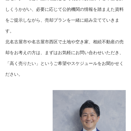
しくうかがい、必要に応じて公的機関の情報を踏まえた資料
をご提示しながら、売却プランを一緒に組み立てていきま
す。
北名古屋市や名古屋市西区で土地や空き家、相続不動産の売
却をお考えの方は、まずはお気軽にお問い合わせいただき、
「高く売りたい」というご希望やスケジュールをお聞かせく
ださい。