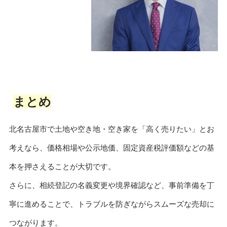
まとめ
北名古屋市で土地や空き地・空き家を「高く売りたい」とお
考えなら、価格相場や公示地価、固定資産税評価額などの基
本を押さえることが大切です。
さらに、相続登記の名義変更や境界確認など、事前準備を丁
寧に進めることで、トラブルを防ぎながらスムーズな売却に
つながります。