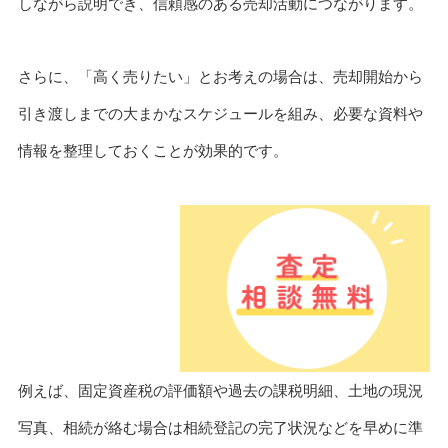
しながら説明でき、信頼感のある売却活動につながります。
さらに、「高く売りたい」とお考えの場合は、売却開始から
引き渡しまでの大まかなスケジュールを組み、必要な資料や
情報を整理しておくことが効果的です。
例えば、固定資産税の評価額や過去の課税明細、土地の現況
写真、相続が絡む場合は相続登記の完了状況などを早めに準