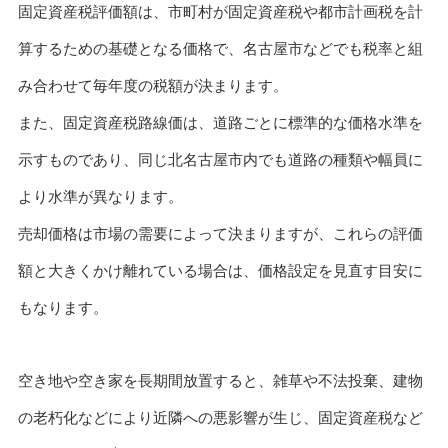
固定資産税評価額は、市町村が固定資産税や都市計画税を計
算するための基礎となる価格で、名古屋市などでも税率と組
み合わせて毎年度の税額が決まります。
また、固定資産税路線価は、道路ごとに標準的な価格水準を
示すものであり、同じ北名古屋市内でも道路の種類や幅員に
より水準が異なります。
売却価格は市場の需要によって決まりますが、これらの評価
額と大きくかけ離れている場合は、価格設定を見直す目安に
もなります。
空き地や空き家を長期間放置すると、雑草や不法投棄、建物
の老朽化などにより近隣への悪影響が生じ、固定資産税など