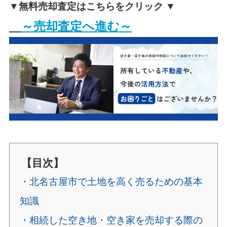
▼無料売却査定はこちらをクリック ▼
～売却査定へ進む～
【目次】
・北名古屋市で土地を高く売るための基本
知識
・相続した空き地・空き家を売却する際の