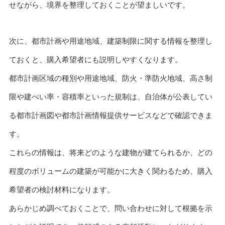
せながら、境界を整理しておくことが望ましいです。
次に、都市計画や用途地域、建築制限に関する情報を整理し
ておくと、購入希望者にも説明しやすくなります。
都市計画区域の種別や用途地域、防火・準防火地域、高さ制
限や建ぺい率・容積率といった規制は、自治体が公表してい
る都市計画図や都市計画情報提供サービスなどで確認できま
す。
これらの情報は、将来どのような建物が建てられるか、どの
程度のボリュームの建築が可能かに大きく関わるため、購入
希望者の検討材料になります。
あらかじめ調べておくことで、問い合わせに対して根拠を示