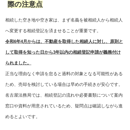
際の注意点
相続した空き地や空き家は、まず名義を被相続人から相続人
へ変更する相続登記を済ませることが重要です。
令和6年4月からは、不動産を取得した相続人に対し、原則と
して取得を知った日から3年以内の相続登記申請が義務付け
られました。
正当な理由なく申請を怠ると過料の対象となる可能性がある
ため、売却を検討している場合は早めの手続きが安心です。
名古屋法務局では、相続登記の流れや必要書類について案内
窓口や資料が用意されているため、疑問点は確認しながら進
めるとよいです。