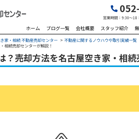
052-
営業時間：
9:30～18
ホーム
ブログ一覧
会社概要
スタッフ紹介
き家・相続 不動産売却センター
不動産に関するノウハウや取引実績一覧
家・相続売却センターが解説！
は？売却方法を名古屋空き家・相続