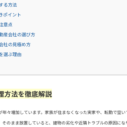
する方法
きポイント
注意点
動産会社の選び方
会社の見極め方
を選ぶ理由
理方法を徹底解説
が年々増加しています。家族が住まなくなった実家や、転勤で空い
、そのまま放置していると、建物の劣化や近隣トラブルの原因にな