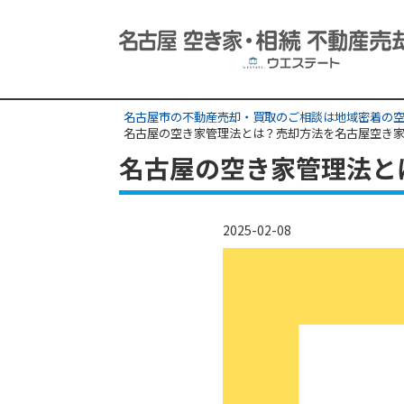
名古屋市の不動産売却・買取のご相談は地域密着の空
名古屋の空き家管理法とは？売却方法を名古屋空き
名古屋の空き家管理法と
2025-02-08