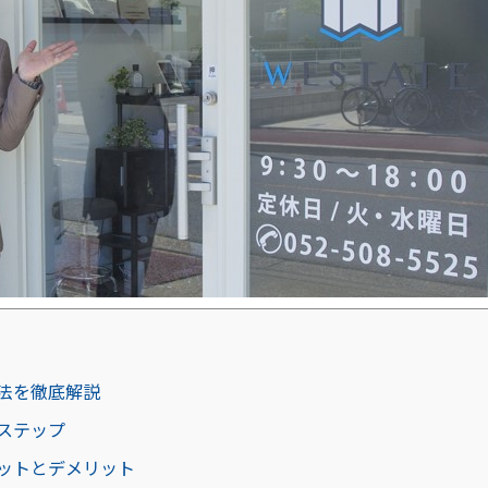
法を徹底解説
ステップ
ットとデメリット