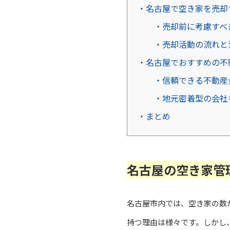
・名古屋で空き家を売却
・売却前に考慮すべ
・売却活動の流れと
・名古屋でおすすめの不
・信頼できる不動産
・地元密着型の会社
・まとめ
名古屋の空き家管
名古屋市内では、空き家の数
持つ理由は様々です。しかし