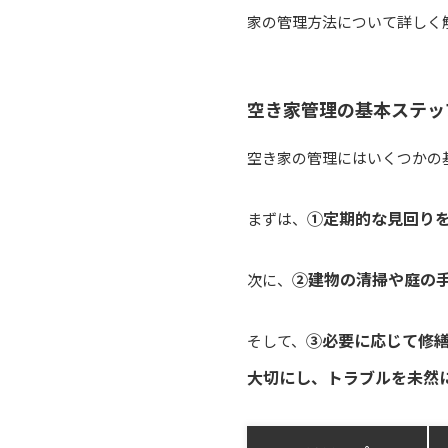
家の管理方法について詳しく
空き家管理の基本ステッ
空き家の管理にはいくつかの
①定期的な見回り
まずは、
②建物の清掃や庭の
次に、
③必要に応じて修
そして、
大切にし、トラブルを未然