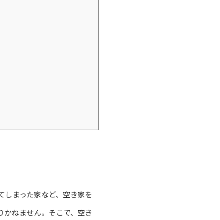
てしまった家など、空き家を
りかねません。そこで、空き