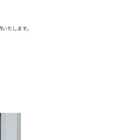
明いたします。