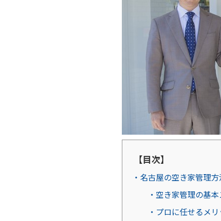
【目次】
・名古屋の空き家管理方
・空き家管理の基本
・プロに任せるメリ