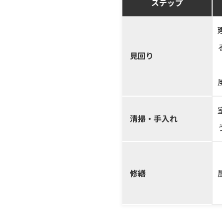
ステップ
見回り
清掃・手入れ
修繕