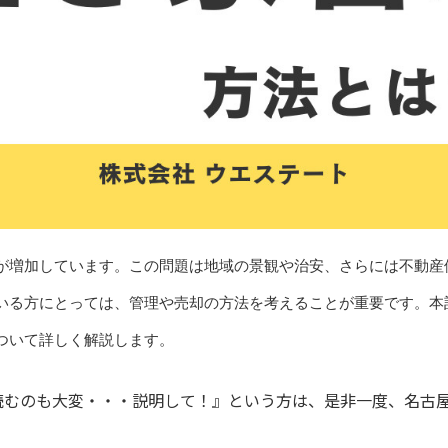
が増加しています。この問題は地域の景観や治安、さらには不動産
いる方にとっては、管理や売却の方法を考えることが重要です。本
ついて詳しく解説します。
読むのも大変・・・説明して！』という方は、是非一度、
名古