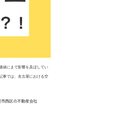
価値にまで影響を及ぼしてい
記事では、名古屋における空
屋市西区の不動産会社