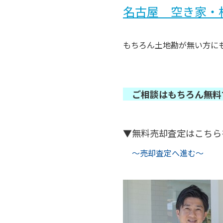
名古屋 空き家・
もちろん土地勘が無い方に
ご相談はもちろん無料
▼無料売却査定はこちら
～売却査定へ進む～