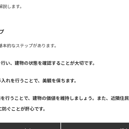
解説します。
プ
基本的なステップがあります。
を行い、建物の状態を確認することが大切です。
手入れを行うことで、美観を保ちます。
繕を行うことで、建物の価値を維持しましょう。また、近隣住
に防ぐことが肝心です。