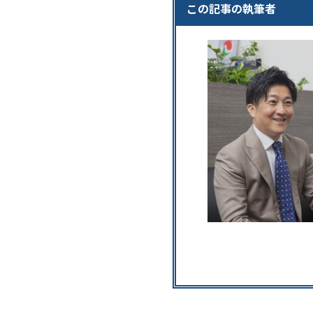
この記事の執筆者