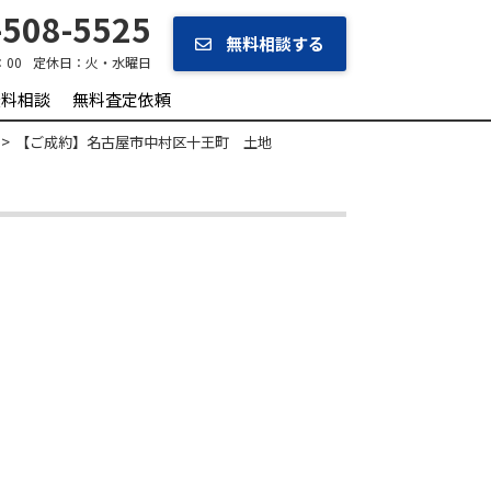
508-5525
無料相談する
：00
定休日：
火・水曜日
無料相談
無料査定依頼
【ご成約】名古屋市中村区十王町 土地