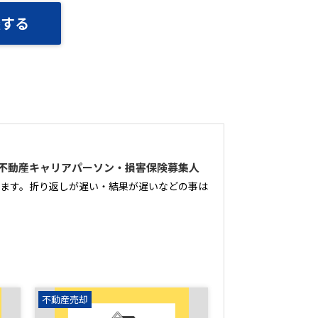
談する
不動産キャリアパーソン・損害保険募集人
ます。折り返しが遅い・結果が遅いなどの事は
不動産売却