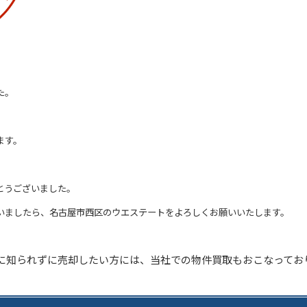
た。
ます。
とうございました。
いましたら、名古屋市西区のウエステートをよろしくお願いいたします。
に知られずに売却したい方には、当社での物件買取もおこなってお