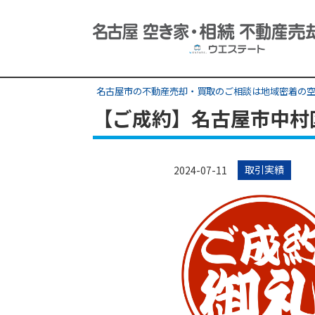
名古屋市の不動産売却・買取のご相談は地域密着の空
【ご成約】名古屋市中
取引実績
2024-07-11