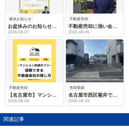
連休お知らせ
不動産売却
お盆休みのお知らせ｜名古屋の空き家・相続不動産について家族で話してみませんか？
不動産売却に強い会社がおすすめの人気エリア！庄内通駅周辺が魅力的な理由とは？
2026-08-07
2026-08-06
不動産売却
売却実績
【名古屋市】マンション売却のコツ！信頼できる不動産会社の探し方を解説
名古屋市西区菊井で実家の処分・不動産売却｜お客様から嬉しい口コミをいただきました
2026-08-04
2026-08-03
関連記事