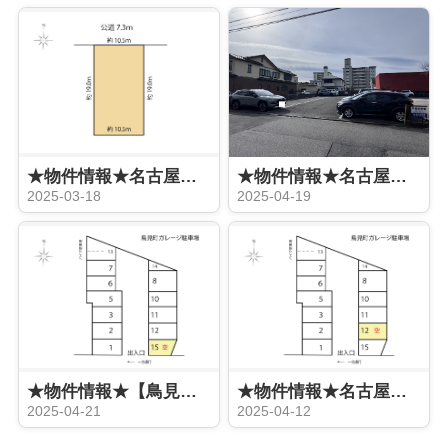
★物件情報★名古屋市 西区鳥見町三丁目一括貸駐車場
★物件情報★名古屋市西区鳥見町【鳥見町3丁目車場】募集
2025-03-18
2025-04-19
★物件情報★【鳥見町ガレージ駐車場（軽自動車限定）募集】
★物件情報★名古屋市西区【鳥見町ガレージ駐車場】の募集
2025-04-21
2025-04-12