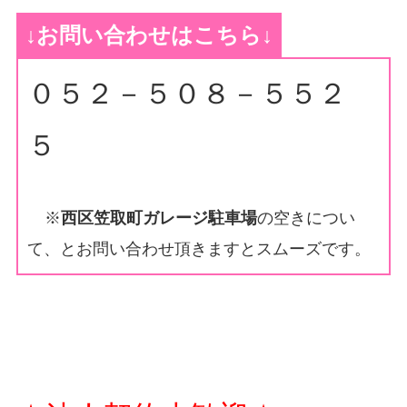
↓お問い合わせはこちら↓
０５２－５０８－５５２
５
※
西区笠取町ガレージ駐車場
の空きについ
て、とお問い合わせ頂きますとスムーズです。