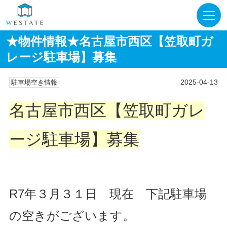
★物件情報★名古屋市西区【笠取町ガ
レージ駐車場】募集
2025-04-13
駐車場空き情報
名古屋市西区【笠取町ガレ
ージ駐車場】募集
R7年３月３１日 現在 下記駐車場
の空きがございます。