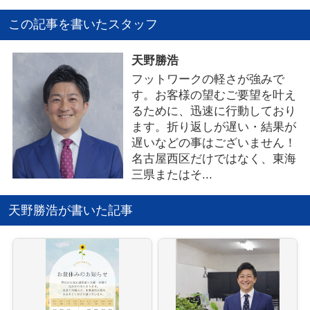
この記事を書いたスタッフ
天野勝浩
フットワークの軽さが強みで
す。お客様の望むご要望を叶え
るために、迅速に行動しており
ます。折り返しが遅い・結果が
遅いなどの事はございません！
名古屋西区だけではなく、東海
三県またはそ...
天野勝浩が書いた記事