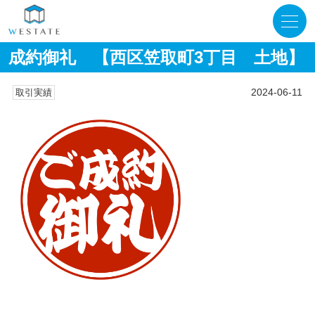
成約御礼 【西区笠取町3丁目 土地】
2024-06-11
取引実績