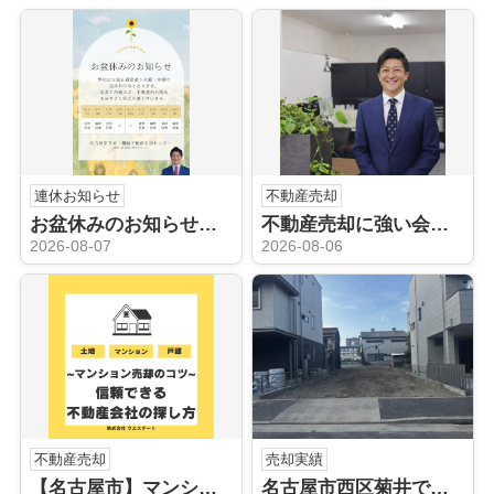
連休お知らせ
不動産売却
お盆休みのお知らせ｜名古屋の空き家・相続不動産について家族で話してみませんか？
不動産売却に強い会社がおすすめの人気エリア！庄内通駅周辺が魅力的な理由とは？
2026-08-07
2026-08-06
不動産売却
売却実績
【名古屋市】マンション売却のコツ！信頼できる不動産会社の探し方を解説
名古屋市西区菊井で実家の処分・不動産売却｜お客様から嬉しい口コミをいただきました