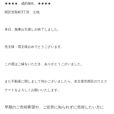
★★★★ 成約御礼 ★★★★
西区笠取町3丁目 土地
本日、無事お引渡しが終了しました。
売主様・買主様おめでとうございます。
この度はご縁をいただき、ありがとうございました。
また不動産に関しまして何かございましたら、名古屋市西区のウエス
テートをよろしくお願いいたします。
早期のご売却希望や、ご近所に知られずに売却したい方に