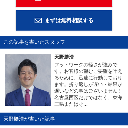
まずは無料相談する
この記事を書いたスタッフ
天野勝浩
フットワークの軽さが強みで
す。お客様の望むご要望を叶え
るために、迅速に行動しており
ます。折り返しが遅い・結果が
遅いなどの事はございません！
名古屋西区だけではなく、東海
三県またはそ...
天野勝浩が書いた記事