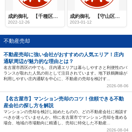
成約御礼 【千種区 新築戸建】
成約御礼 【守山区 土地】
2022-12-26
2023-01-12
不動産売却
不動産売却に強い会社がおすすめの人気エリア！庄内
通駅周辺が魅力的な理由とは？
名古屋市西区の中でも、庄内通エリアは暮らしやすさと利便性のバ
ランスが取れた人気の街として注目されています。地下鉄鶴舞線が
利用しやすい庄内通駅を中心に、不動産の売却を検討す...
2026-08-06
【名古屋市】マンション売却のコツ！信頼できる不動
産会社の探し方を解説
マンションの売却を検討し始めたものの、どの不動産会社に相談す
べきか迷っていませんか。特に名古屋市でマンション売却を進める
場合、地域の市場動向に精通し、売却に特化した不動産...
2026-08-04