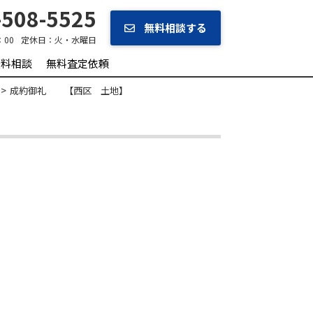
508-5525
無料相談する
：00
定休日：
火・水曜日
無料相談
無料査定依頼
成約御礼 【西区 土地】