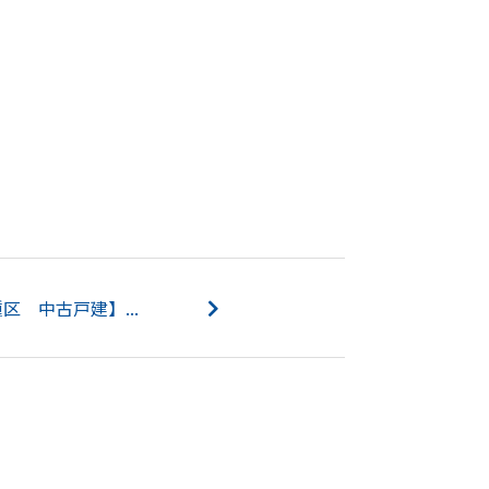
 中古戸建】...