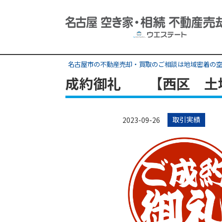
名古屋市の不動産売却・買取のご相談は地域密着の空
成約御礼 【西区 土
取引実績
2023-09-26