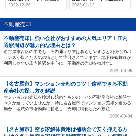
2022-12-26
2023-01-12
不動産売却
不動産売却に強い会社がおすすめの人気エリア！庄内
通駅周辺が魅力的な理由とは？
名古屋市西区の中でも、庄内通エリアは暮らしやすさと利便性のバ
ランスが取れた人気の街として注目されています。地下鉄鶴舞線が
利用しやすい庄内通駅を中心に、不動産の売却を検討す...
2026-08-06
【名古屋市】マンション売却のコツ！信頼できる不動
産会社の探し方を解説
マンションの売却を検討し始めたものの、どの不動産会社に相談す
べきか迷っていませんか。特に名古屋市でマンション売却を進める
場合、地域の市場動向に精通し、売却に特化した不動産...
2026-08-04
【名古屋市】空き家解体費用は補助金で安く抑える方