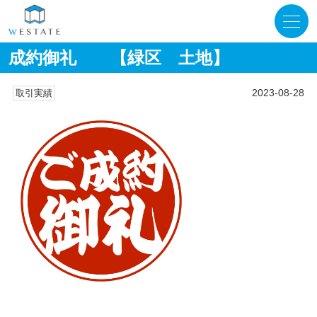
成約御礼 【緑区 土地】
2023-08-28
取引実績