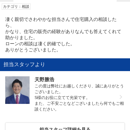
カテゴリ：相談
凄く親切でさわやかな担当さんで住宅購入の相談した
ら、
かなり、住宅の販売の経験がありなんでも答えてくれて
助かりました。
ローンの相談は凄く的確でした。
ありがとうございました。
担当スタッフより
天野勝浩
この度は弊社にお越しくださり、誠にありがとう
ございました。
S様のお役に立てて光栄です。
また、ご不安ごとなどございましたら何でもご相
談ください。
担当スタッフ詳細を見る