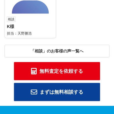
相談
K様
担当：天野勝浩
「相談」のお客様の声一覧へ
無料査定を依頼する
まずは無料相談する